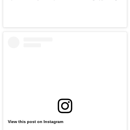
View this post on Instagram