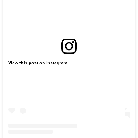
View this post on Instagram