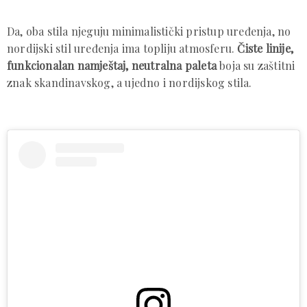
Da, oba stila njeguju minimalistički pristup uređenja, no
nordijski stil uređenja ima topliju atmosferu.
Čiste linije,
funkcionalan namještaj, neutralna paleta
boja su zaštitni
znak skandinavskog, a ujedno i nordijskog stila.