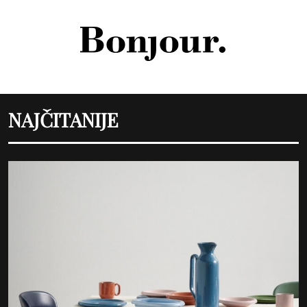
NAJČITANIJE