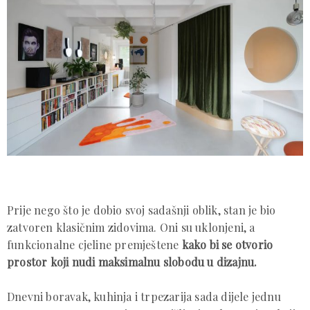
Prije nego što je dobio svoj sadašnji oblik, stan je bio
zatvoren klasičnim zidovima. Oni su uklonjeni, a
funkcionalne cjeline premještene
kako bi se otvorio
prostor koji nudi maksimalnu slobodu u dizajnu.
Dnevni boravak, kuhinja i trpezarija sada dijele jednu