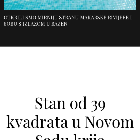
OTKRILI SMO MIRNIJU STRANU MAKARSKE RIVIJERE I
SOBU S IZLAZOM U BAZEN
Stan od 39
kvadrata u Novom