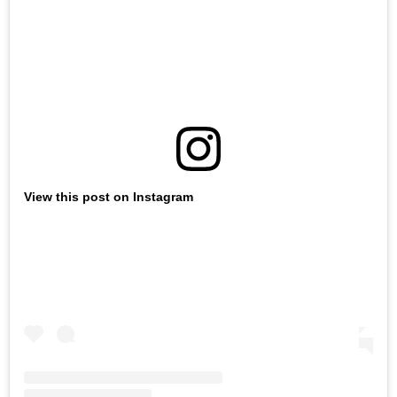
View this post on Instagram