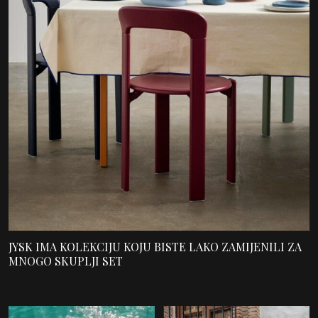
JYSK IMA KOLEKCIJU KOJU BISTE LAKO ZAMIJENILI ZA
MNOGO SKUPLJI SET