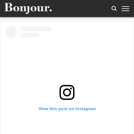
View this post on Instagram