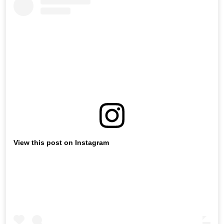
View this post on Instagram