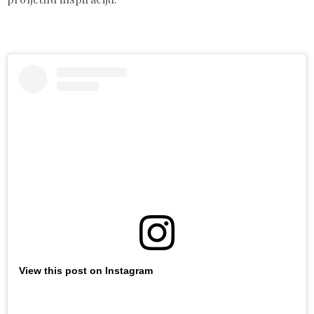
View this post on Instagram