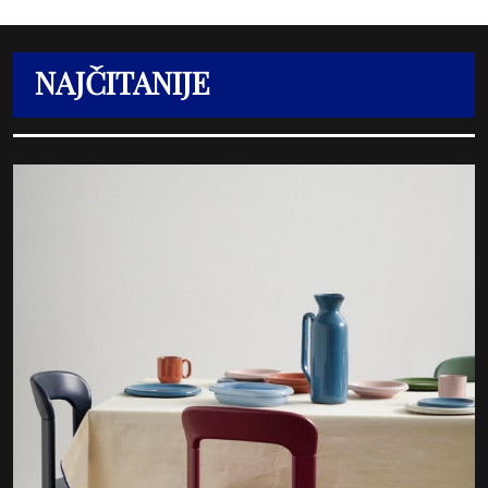
NAJČITANIJE