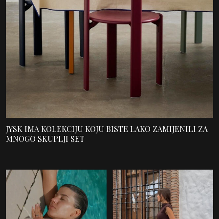
JYSK IMA KOLEKCIJU KOJU BISTE LAKO ZAMIJENILI ZA
MNOGO SKUPLJI SET