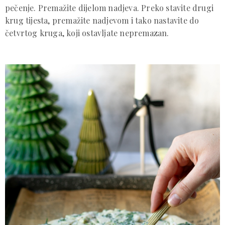
pečenje. Premažite dijelom nadjeva. Preko stavite drugi
krug tijesta, premažite nadjevom i tako nastavite do
četvrtog kruga, koji ostavljate nepremazan.