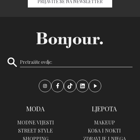
PRIJAVITE SE NA NEWSLETTER
MODA
LJEPOTA
MODNE VIJESTI
MAKEUP
STREET STYLE
KOSA I NOKTI
SHOPPING
ZDRAVLJE I NJEGA