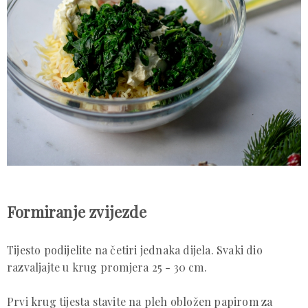
Formiranje zvijezde
Tijesto podijelite na četiri jednaka dijela. Svaki dio
razvaljajte u krug promjera 25 - 30 cm.
Prvi krug tijesta stavite na pleh obložen papirom za