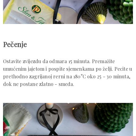
Pečenje
Ostavite zvijezdu da odmara 15 minuta. Premažite
umućenim jajetom i pospite sjemenkama po želji. Pecite u
prethodno zagrijanoj rerni na 180°C oko 25 - 30 minuta,
dok ne postane zlatno - smeđa.