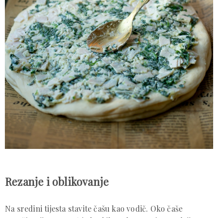
Rezanje i oblikovanje
Na sredini tijesta stavite čašu kao vodič. Oko čaše