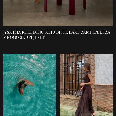
JYSK IMA KOLEKCIJU KOJU BISTE LAKO ZAMIJENILI ZA
MNOGO SKUPLJI SET