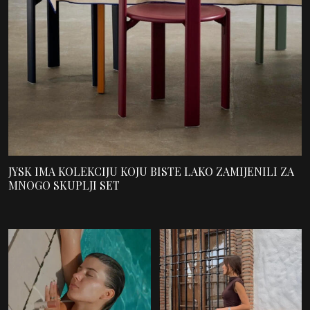
JYSK IMA KOLEKCIJU KOJU BISTE LAKO ZAMIJENILI ZA
MNOGO SKUPLJI SET