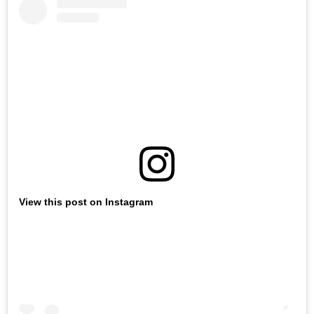
View this post on Instagram