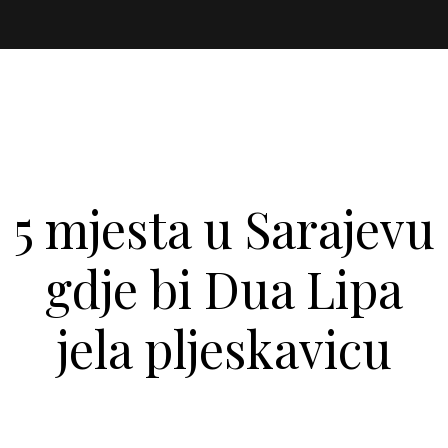
5 mjesta u Sarajevu
gdje bi Dua Lipa
jela pljeskavicu