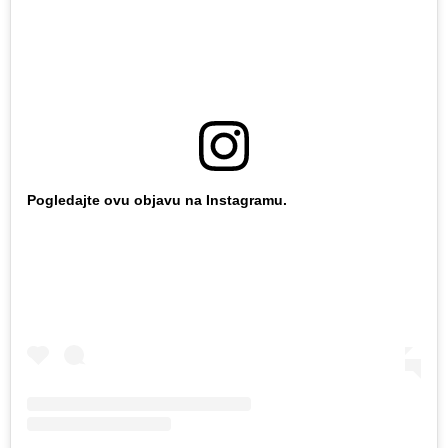
Pogledajte ovu objavu na Instagramu.