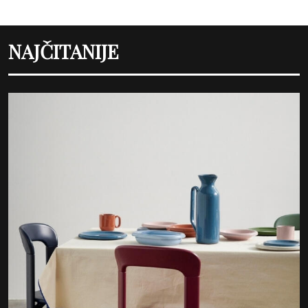
NAJČITANIJE