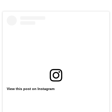
View this post on Instagram