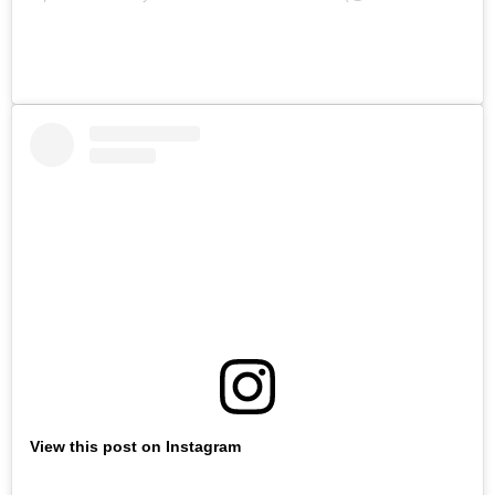
View this post on Instagram